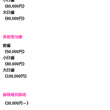
小臼歯
《60,000円》
大臼歯
《80,000円》
再根管治療
前歯
《50,000円》
小臼歯
《80,000円》
大臼歯
《100,000円》
歯根端切除術
《30,000円～》