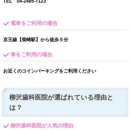
TEL 04-2485-7123
電車をご利用の場合
京王線【柴崎駅】から徒歩５分
車をご利用の場合
お近くのコインパーキングをご利用ください
柳沢歯科医院が選ばれている理由と
は？
柳沢歯科医院が人気の理由