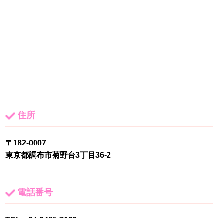
住所
〒182-0007
東京都調布市菊野台3丁目36-2
電話番号