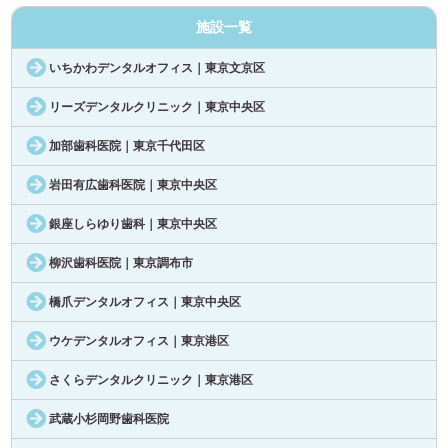
施設一覧
いちかわデンタルオフィス｜東京文京区
リーズデンタルクリニック｜東京中央区
加部歯科医院｜東京千代田区
岩田有広歯科医院｜東京中央区
銀座しらゆり歯科｜東京中央区
柳沢歯科医院｜東京調布市
橋爪デンタルオフィス｜東京中央区
ウケデンタルオフィス｜東京港区
さくらデンタルクリニック｜東京港区
武蔵小杉岡野歯科医院