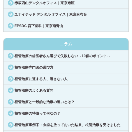
赤坂西山デンタルオフィス｜東京港区
ユナイテッド デンタル オフィス｜東京麻布台
EPSDC 宮下歯科｜東京南青山
コラム
根管治療の歯医者さん選びで失敗しない～10個のポイント～
根管治療専門医の選び方
根管治療に適する人、適さない人
根管治療のよくある質問
根管治療と一般的な治療の違いとは？
根管治療の特徴って何なの？
根管治療事例①：虫歯を放っておいた結果、根管治療を受けました