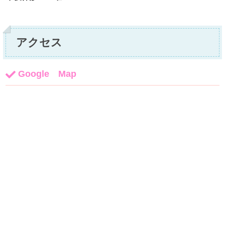
アクセス
Google Map